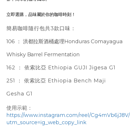
立即選購，品味屬於你的咖啡時刻！
簡易咖啡隨行包共3款口味：
106 ： 洪都拉斯酒桶處理Honduras Comayagua
Whisky Barrel Fermentation
162 ： 依索比亞 Ethiopia GUJI Jigesa G1
251 ： 依索比亞 Ethiopia Bench Maji
Gesha G1
使用示範：
https://www.instagram.com/reel/Cg4mVb6jJ8V
utm_source=ig_web_copy_link