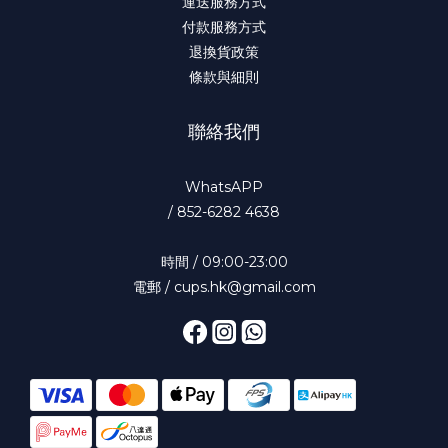
運送服務方式
付款服務方式
退換貨政策
條款與細則
聯絡我們
WhatsAPP
/
852-6282 4638
時間 / 09:00-23:00
電郵 / cups.hk@gmail.com