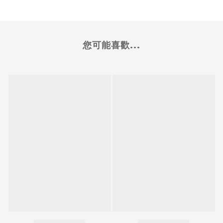
您可能喜歡...