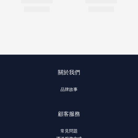
關於我們
品牌故事
顧客服務
常見問題