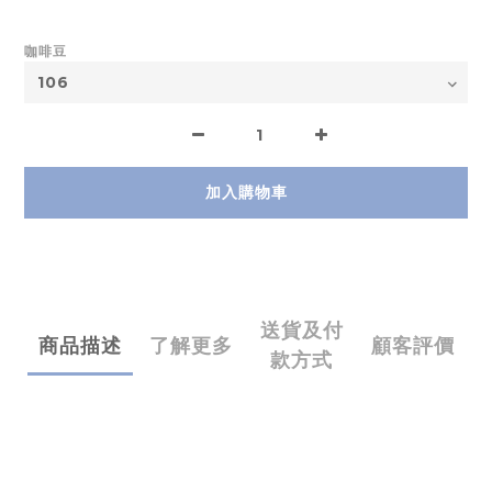
咖啡豆
加入購物車
送貨及付
商品描述
了解更多
顧客評價
款方式