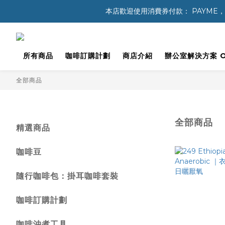
本店歡迎使用消費券付款： PAYME，八達通 
所有商品
咖啡訂購計劃
商店介紹
辦公室解決方案 Off
全部商品
全部商品
精選商品
咖啡豆
隨行咖啡包：掛耳咖啡套裝
咖啡訂購計劃
咖啡沖煮工具