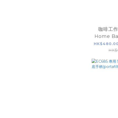
咖啡工
Home Ba
HK$