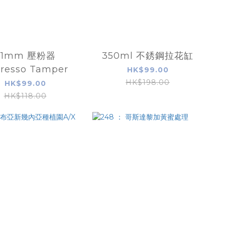
51mm 壓粉器
350ml 不銹鋼拉花缸
resso Tamper
HK$99.00
HK$198.00
HK$99.00
HK$118.00