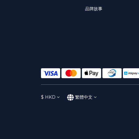
品牌故事
$
HKD
繁體中文