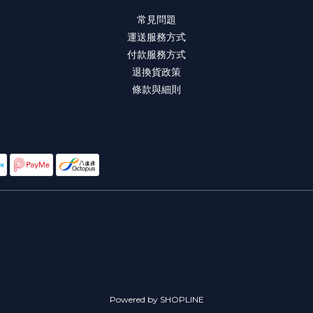
常見問題
運送服務方式
付款服務方式
退換貨政策
條款與細則
Powered by SHOPLINE