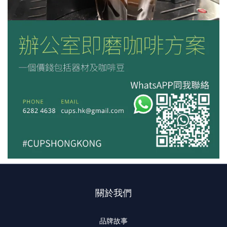
關於我們
品牌故事