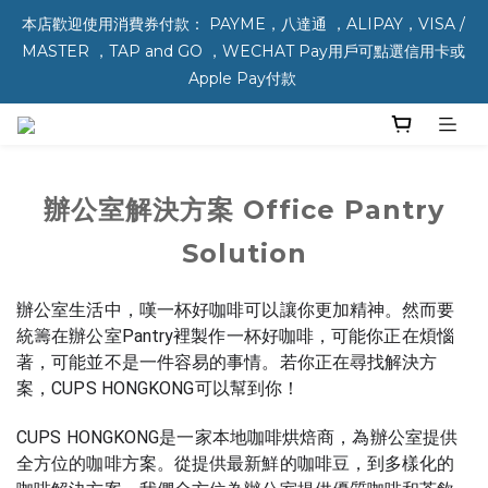
本店歡迎使用消費券付款： PAYME，八達通 ，ALIPAY，VISA / 
MASTER ，TAP and GO ，WECHAT Pay用戶可點選信用卡或 
Apple Pay付款 
辦公室解決方案 Office Pantry
Solution
辦公室生活中，嘆一杯好咖啡可以讓你更加精神。然而要
統籌在辦公室Pantry裡製作一杯好咖啡，可能你正在煩惱
著，可能並不是一件容易的事情。若你正在尋找解決方
案，CUPS HONGKONG可以幫到你！
CUPS HONGKONG是一家本地咖啡烘焙商，為辦公室提供
全方位的咖啡方案。從提供最新鮮的咖啡豆，到多樣化的