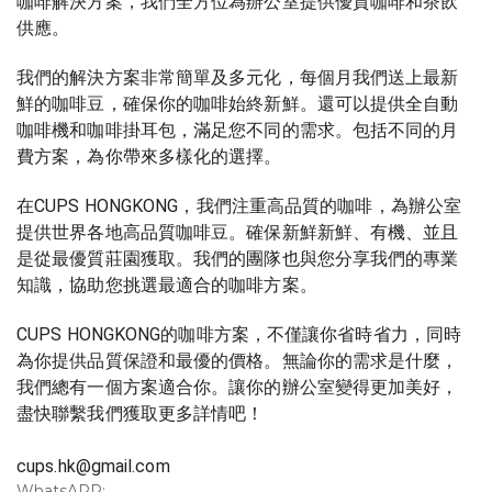
咖啡解決方案，我們全方位為辦公室提供優質咖啡和茶飲
供應。
我們的解決方案非常簡單及多元化，每個月我們送上最新
鮮的咖啡豆，確保你的咖啡始終新鮮。還可以提供全自動
咖啡機和咖啡掛耳包，滿足您不同的需求。包括不同的月
費方案，為你帶來多樣化的選擇。
在CUPS HONGKONG，我們注重高品質的咖啡，為辦公室
提供世界各地高品質咖啡豆。確保新鮮新鮮、有機、並且
是從最優質莊園獲取。我們的團隊也與您分享我們的專業
知識，協助您挑選最適合的咖啡方案。
CUPS HONGKONG的咖啡方案，不僅讓你省時省力，同時
為你提供品質保證和最優的價格。無論你的需求是什麼，
我們總有一個方案適合你。讓你的辦公室變得更加美好，
盡快聯繫我們獲取更多詳情吧！
cups.hk@gmail.com
WhatsAPP: