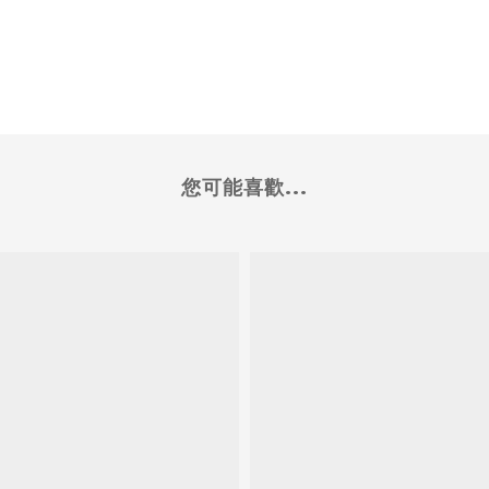
您可能喜歡...