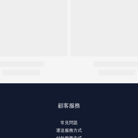
顧客服務
常見問題
運送服務方式