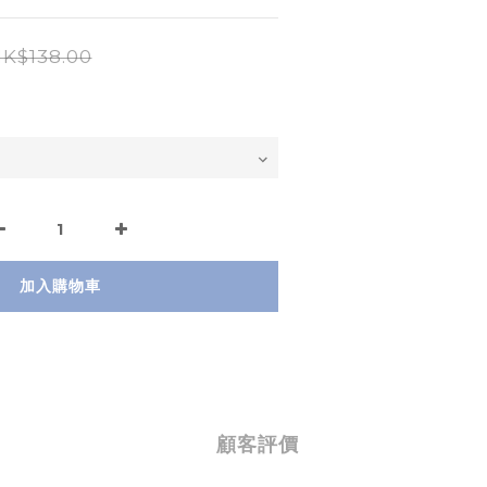
K$138.00
加入購物車
顧客評價