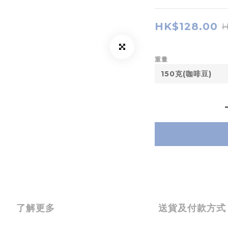
HK$128.00
H
重量
了解更多
送貨及付款方式