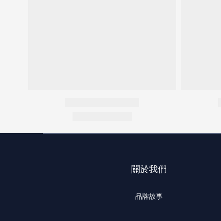
關於我們
品牌故事