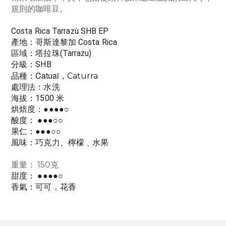
規則的咖啡豆。
Costa Rica Tarrazù SHB EP
產地：哥斯達黎加 Costa Rica
區域：塔拉珠(Tarrazu)
分級：SHB
Catuai，
品種：
Caturra
處理法：水洗
海拔：1500 米
烘焙度：●●●●○
酸度： ●
●●
○○
果仁：●●●
○○
風味：巧克力、檸檬﹑水果
重量： 150克
甜度： ●●●●○
香氣：可可，花香