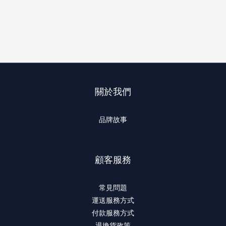
關於我們
品牌故事
顧客服務
常見問題
運送服務方式
付款服務方式
退換貨政策