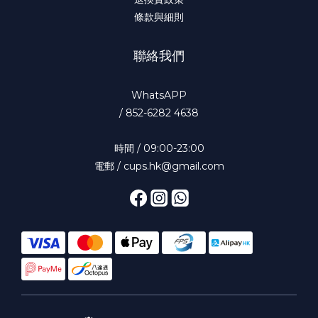
條款與細則
聯絡我們
WhatsAPP
/
852-6282 4638
時間 / 09:00-23:00
電郵 / cups.hk@gmail.com