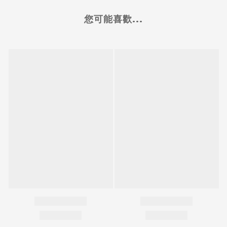
您可能喜歡...