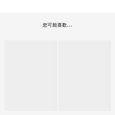
您可能喜歡...