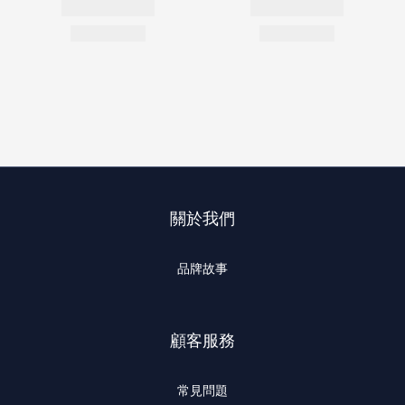
關於我們
品牌故事
顧客服務
常見問題