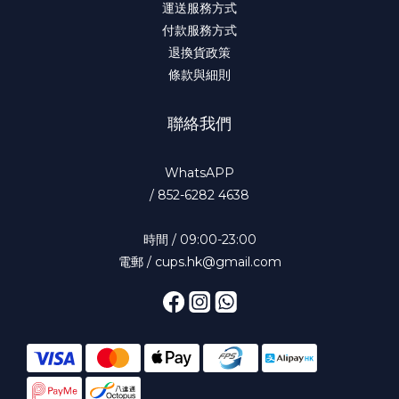
運送服務方式
付款服務方式
退換貨政策
條款與細則
聯絡我們
WhatsAPP
/
852-6282 4638
時間 / 09:00-23:00
電郵 / cups.hk@gmail.com