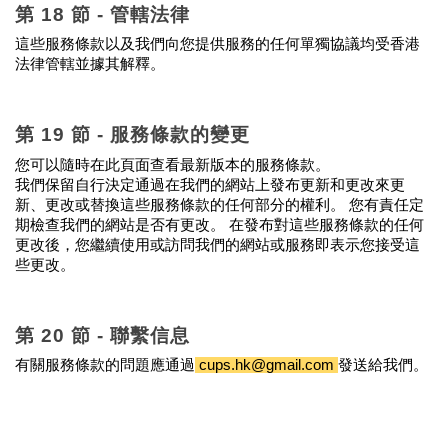
第 18 節 - 管轄法律
這些服務條款以及我們向您提供服務的任何單獨協議均受香港
法律管轄並據其解釋。
第 19 節 - 服務條款的變更
您可以隨時在此頁面查看最新版本的服務條款。
我們保留自行決定通過在我們的網站上發布更新和更改來更
新、更改或替換這些服務條款的任何部分的權利。 您有責任定
期檢查我們的網站是否有更改。 在發布對這些服務條款的任何
更改後，您繼續使用或訪問我們的網站或服務即表示您接受這
些更改。
第 20 節 - 聯繫信息
有關服務條款的問題應通過
 cups.hk@gmail.com 
發送給我們。