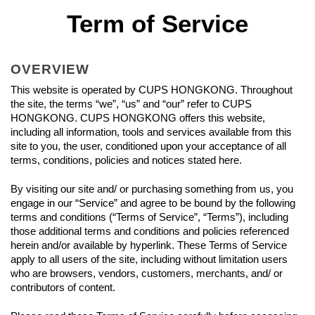
Term of Service
OVERVIEW
This website is operated by CUPS HONGKONG. Throughout 
the site, the terms “we”, “us” and “our” refer to CUPS 
HONGKONG. CUPS HONGKONG offers this website, 
including all information, tools and services available from this 
site to you, the user, conditioned upon your acceptance of all 
terms, conditions, policies and notices stated here.
By visiting our site and/ or purchasing something from us, you 
engage in our “Service” and agree to be bound by the following 
terms and conditions (“Terms of Service”, “Terms”), including 
those additional terms and conditions and policies referenced 
herein and/or available by hyperlink. These Terms of Service 
apply to all users of the site, including without limitation users 
who are browsers, vendors, customers, merchants, and/ or 
contributors of content.