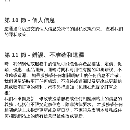
第 10 節 - 個人信息
您通過商店提交的個人信息受我們的隱私政策約束。 查看我們
的隱私政策。
第 11 節 - 錯誤、不准確和遺漏
時，我們網站或服務中的信息可能包含與產品描述、定價、促
銷、優惠、產品運費、運輸時間和可用性有關的印刷錯誤、不
准確或遺漏。 如果服務或任何相關網站上的任何信息不准確，
我們保留隨時更正任何錯誤、不准確或遺漏以及更改或更新信
息或取消訂單的權利，恕不另行通知（包括在您提交訂單之
後） .
我們不承擔更新、修改或澄清服務或任何相關網站上的信息的
義務，包括但不限於定價信息，除非法律要求。 本服務或任何
相關網站上未指定更新或刷新日期，不應視為表明本服務或任
何相關網站上的所有信息已被修改或更新。