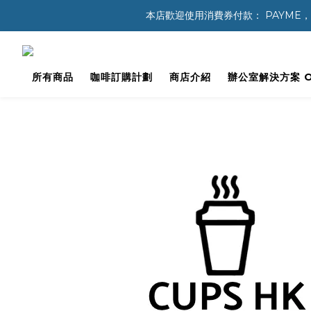
本店歡迎使用消費券付款： PAYME，八達通 
所有商品
咖啡訂購計劃
商店介紹
辦公室解決方案 Off