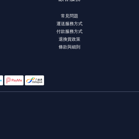
常見問題
運送服務方式
付款服務方式
退換貨政策
條款與細則