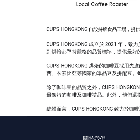
自設持牌食品工場，提供
CUPS HONGKONG
CUPS HONGKONG 成立於 202
到烘焙都堅持嚴格的品質標準，提供最好
CUPS HONGKONG 烘焙的咖啡豆
西、衣索比亞等國家的單品豆及拼配豆。
除了咖啡豆的品質之外，CUPS HONG
最獨特的咖啡及咖啡禮品。此外，他們還
總體而言，CUPS HONGKONG 致
關於我們