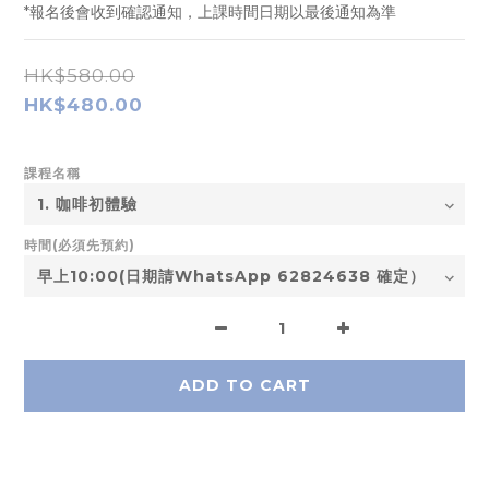
*報名後會收到確認通知，上課時間日期以最後通知為準
HK$580.00
HK$480.00
課程名稱
時間(必須先預約)
ADD TO CART