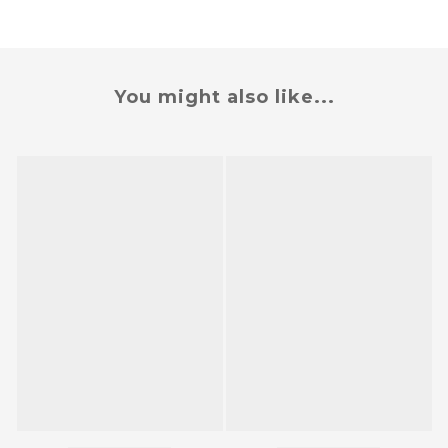
You might also like...