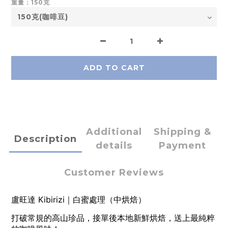
重量：150克
ADD TO CART
Additional
Shipping &
Description
details
Payment
Customer Reviews
盧旺達 Kibirizi｜白蜜處理（中烘焙）
打破常規的高山珍品，接單後本地新鮮烘焙，送上最純粹