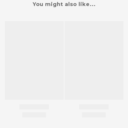
You might also like...