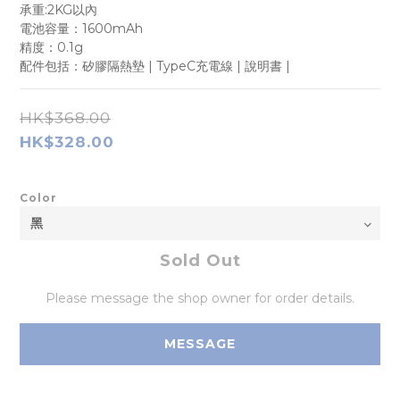
承重:2KG以內
電池容量：1600mAh
精度：0.1g
配件包括：矽膠隔熱墊 | TypeC充電線 | 說明書 |
HK$368.00
HK$328.00
Color
Sold Out
Please message the shop owner for order details.
MESSAGE